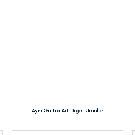
Aynı Gruba Ait Diğer Ürünler