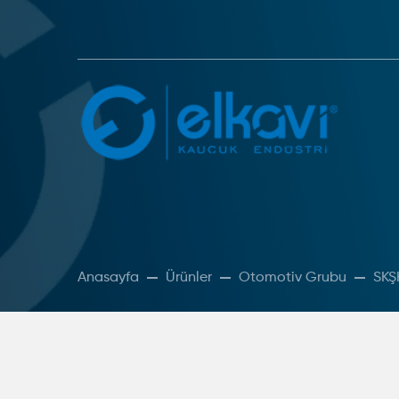
Anasayfa
Ürünler
Otomotiv Grubu
SKŞ